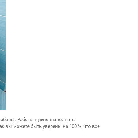
кабины. Работы нужно выполнять
к вы можете быть уверены на 100 %, что все