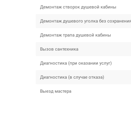
Демонтаж створок душевой кабины
Демонтаж душевого уголка без сохранени
Демонтаж трапа душевой кабины
Вызов сантехника
Диагностика (при оказании услуг)
Диагностика (в случае отказа)
Выезд мастера