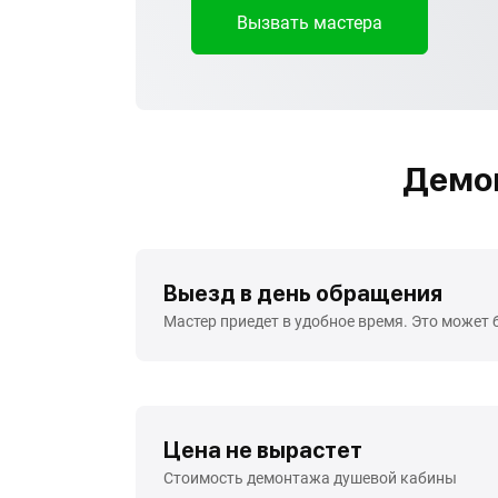
Вызвать мастера
Демо
Выезд в день обращения
Мастер приедет в удобное время. Это может 
Цена не вырастет
Стоимость демонтажа душевой кабины