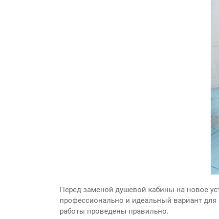
Перед заменой душевой кабины на новое ус
профессионально и идеальный вариант для э
работы проведены правильно.