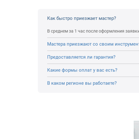
Как быстро приезжает мастер?
В среднем за 1 час после оформления заявки
Мастера приезжают со своим инструмен
Предоставляется ли гарантия?
Какие формы оплат у вас есть?
В каком регионе вы работаете?