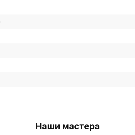
я
Наши мастера