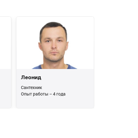
Леонид
Сантехник
Опыт работы – 4 года