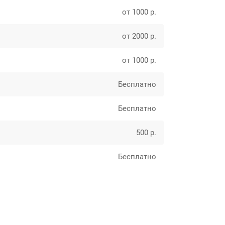
от 1000 р.
от 2000 р.
от 1000 р.
Бесплатно
Бесплатно
500 р.
Бесплатно