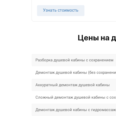
Узнать стоимость
Цены на 
Разборка душевой кабины с сохранением
Демонтаж душевой кабины (без сохранения
Аккуратный демонтаж душевой кабины
Сложный демонтаж душевой кабины с сох
Демонтаж душевой кабины с гидромассаж