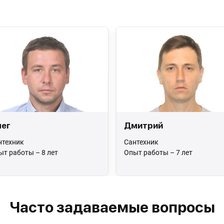
ег
Дмитрий
нтехник
Сантехник
ыт работы – 8 лет
Опыт работы – 7 лет
Часто задаваемые вопросы