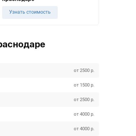
Узнать стоимость
раснодаре
от 2500 р.
от 1500 р.
от 2500 р.
от 4000 р.
от 4000 р.