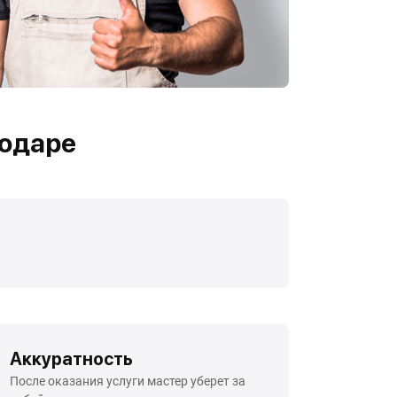
одаре
Аккуратность
После оказания услуги мастер уберет за