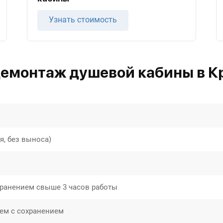
Узнать стоимость
демонтаж душевой кабины в К
, без выноса)
ранением свыше 3 часов работы
ем с сохранением