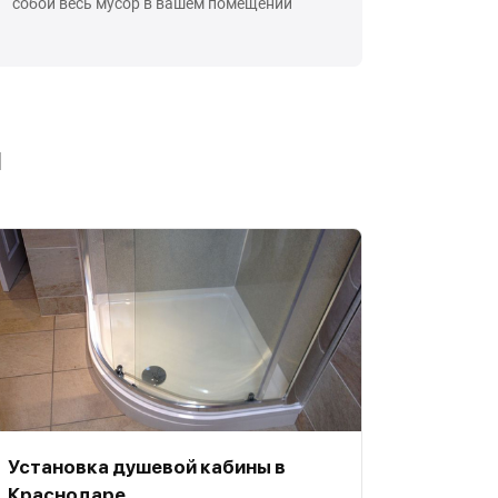
собой весь мусор в вашем помещении
ы
Установка душевой кабины в
Краснодаре