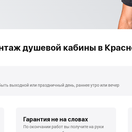
нтаж душевой кабины в Красн
быть выходной или праздничный день, раннее утро или вечер
Гарантия не на словах
По окончании работ вы получите на руки