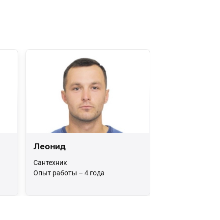
Леонид
Сантехник
Опыт работы – 4 года