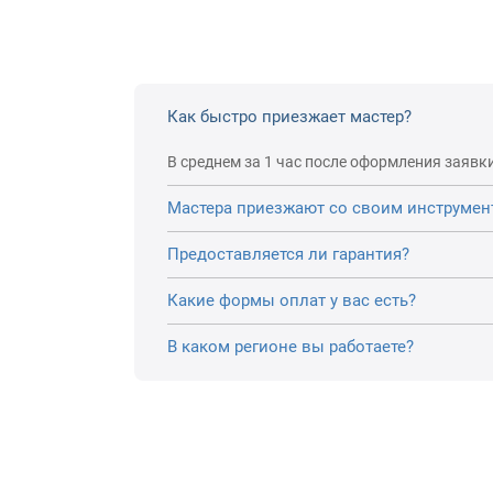
Как быстро приезжает мастер?
В среднем за 1 час после оформления заявки
Мастера приезжают со своим инструмен
Предоставляется ли гарантия?
Какие формы оплат у вас есть?
В каком регионе вы работаете?