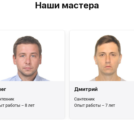
Наши мастера
ег
Дмитрий
нтехник
Сантехник
ыт работы – 8 лет
Опыт работы – 7 лет