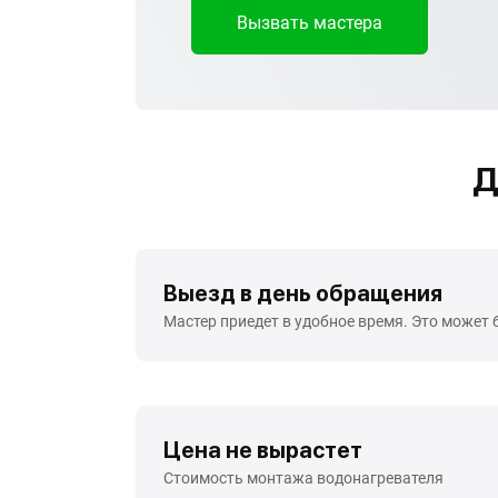
Вызвать мастера
Д
Выезд в день обращения
Мастер приедет в удобное время. Это может 
Цена не вырастет
Стоимость монтажа водонагревателя