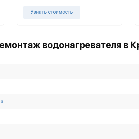
Узнать стоимость
емонтаж водонагревателя в 
ля