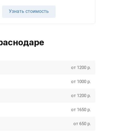
Узнать стоимость
Краснодаре
от 1200 р.
от 1000 р.
от 1200 р.
от 1650 р.
от 650 р.