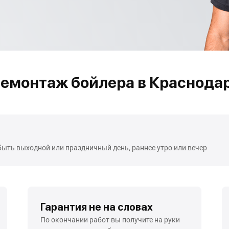
емонтаж бойлера в Краснода
быть выходной или праздничный день, раннее утро или вечер
Гарантия не на словах
По окончании работ вы получите на руки