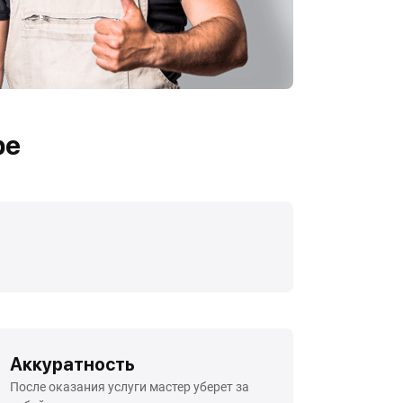
ре
Аккуратность
После оказания услуги мастер уберет за