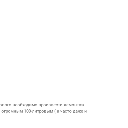
нового необходимо произвести демонтаж
с огромным 100-литровым ( а часто даже и