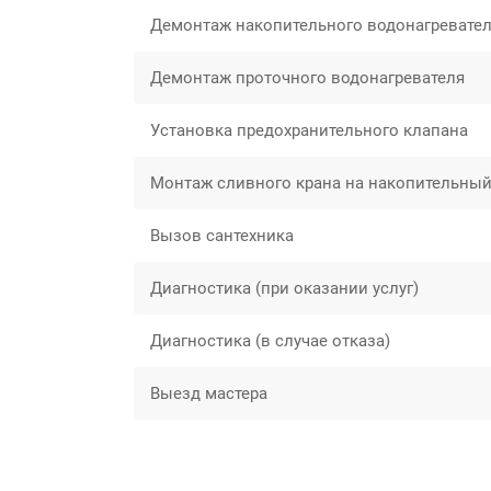
Демонтаж накопительного водонагревате
Демонтаж проточного водонагревателя
Установка предохранительного клапана
Монтаж сливного крана на накопительный
Вызов сантехника
Диагностика (при оказании услуг)
Диагностика (в случае отказа)
Выезд мастера