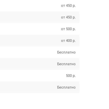
от 450 р.
от 450 р.
от 500 р.
от 400 р.
Бесплатно
Бесплатно
500 р.
Бесплатно