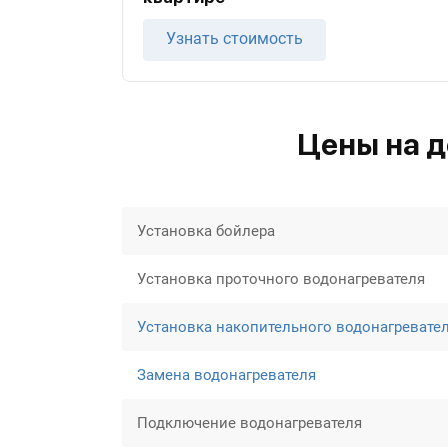
Узнать стоимость
Цены на д
Установка бойлера
Установка проточного водонагревателя
Установка накопительного водонагревате
Замена водонагревателя
Подключение водонагревателя