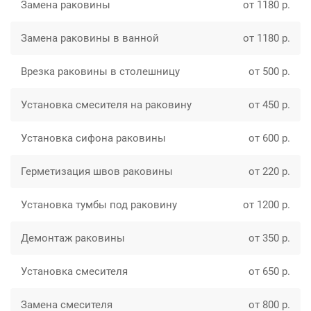
Замена раковины
от 1180 р.
Замена раковины в ванной
от 1180 р.
Врезка раковины в столешницу
от 500 р.
Установка смесителя на раковину
от 450 р.
Установка сифона раковины
от 600 р.
Герметизация швов раковины
от 220 р.
Установка тумбы под раковину
от 1200 р.
Демонтаж раковины
от 350 р.
Установка смесителя
от 650 р.
Замена смесителя
от 800 р.