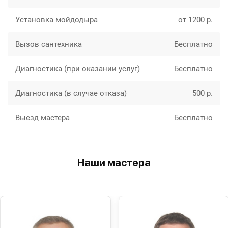
Установка мойдодыра
от 1200 р.
Вызов сантехника
Бесплатно
Диагностика (при оказании услуг)
Бесплатно
Диагностика (в случае отказа)
500 р.
Выезд мастера
Бесплатно
Наши мастера