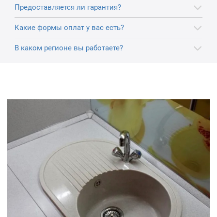
Предоставляется ли гарантия?
Какие формы оплат у вас есть?
В каком регионе вы работаете?