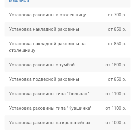
машиной
Установка раковины в столешницу
от 700 р.
Установка накладной раковины
от 850 р.
Установка накладной раковины на
от 850 р.
столешницу
Установка раковины с тумбой
от 1500 р.
Установка подвесной раковины
от 850 р.
Установка раковины типа "Тюльпан"
от 1100 р.
Установка раковины типа "Кувшинка"
от 1100 р.
Установка раковины на кронштейнах
от 1000 р.