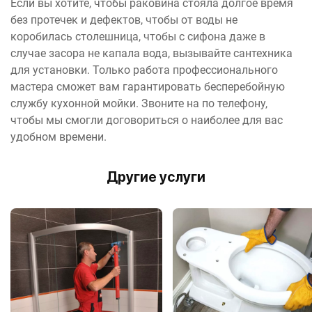
Если вы хотите, чтобы раковина стояла долгое время
без протечек и дефектов, чтобы от воды не
коробилась столешница, чтобы с сифона даже в
случае засора не капала вода, вызывайте сантехника
для установки. Только работа профессионального
мастера сможет вам гарантировать бесперебойную
службу кухонной мойки. Звоните на по телефону,
чтобы мы смогли договориться о наиболее для вас
удобном времени.
Другие услуги