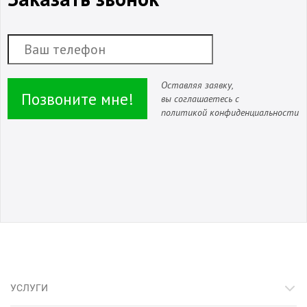
Оставляя заявку,
Позвоните мне!
вы соглашаетесь с
политикой конфиденциальности
УСЛУГИ