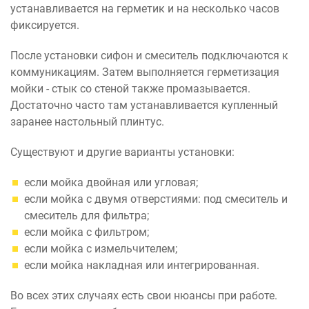
устанавливается на герметик и на несколько часов
фиксируется.
После установки сифон и смеситель подключаются к
коммуникациям. Затем выполняется герметизация
мойки - стык со стеной также промазывается.
Достаточно часто там устанавливается купленный
заранее настольный плинтус.
Существуют и другие варианты установки:
если мойка двойная или угловая;
если мойка с двумя отверстиями: под смеситель и
смеситель для фильтра;
если мойка с фильтром;
если мойка с измельчителем;
если мойка накладная или интегрированная.
Во всех этих случаях есть свои нюансы при работе.