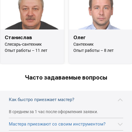
Станислав
Олег
Слесарь-сантехник
Сантехник
Опыт работы – 11 лет
Опыт работы – 8 лет
Часто задаваемые вопросы
Как быстро приезжает мастер?
В среднем за 1 час после оформления заявки.
Мастера приезжают со своим инструментом?