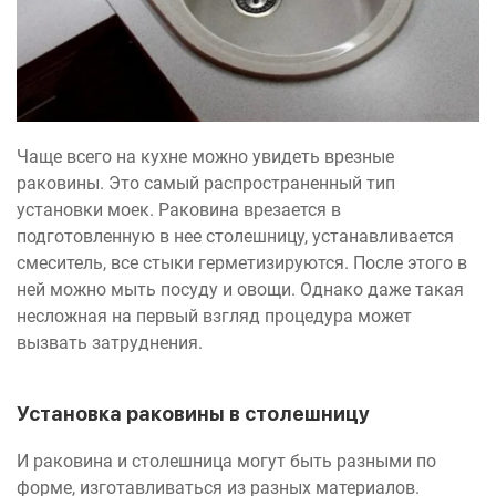
Чаще всего на кухне можно увидеть врезные
раковины. Это самый распространенный тип
установки моек. Раковина врезается в
подготовленную в нее столешницу, устанавливается
смеситель, все стыки герметизируются. После этого в
ней можно мыть посуду и овощи. Однако даже такая
несложная на первый взгляд процедура может
вызвать затруднения.
Установка раковины в столешницу
И раковина и столешница могут быть разными по
форме, изготавливаться из разных материалов.