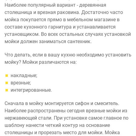
Наиболее популярный вариант - деревянная
столешница и врезная раковина. Достаточно часто
мойка покупается прямо в мебельном магазине в
составе кухонного гарнитура и устанавливается
установщиком. Во всех остальных случаях установкой
мойки должен заниматься сантехник.
Что делать, если в вашу кухню необходимо установить
мойку? Мойки различаются на:
накладные;
врезные;
интегрированные.
Сначала в мойку монтируется сифон и смеситель.
Наиболее распространены сегодня врезные мойки из
нержавеющей стали. При установке самое главное по
шаблону нанести четкий контур на основание
столешницы и прорезать место для мойки. Мойка