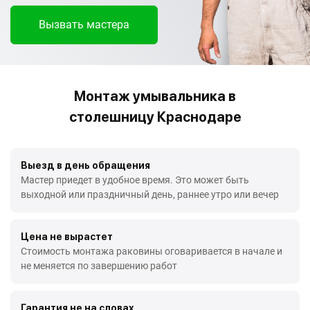
Вызвать мастера
Монтаж умывальника в
столешницу Краснодаре
Выезд в день обращения
Мастер приедет в удобное время. Это может быть
выходной или праздничный день, раннее утро или вечер
Цена не вырастет
Стоимость монтажа раковины оговаривается в начале и
не меняется по завершению работ
Гарантия не на словах