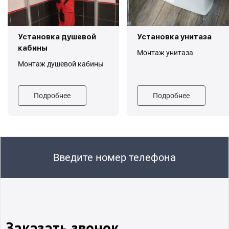
Установка душевой
Установка унитаза
кабины
Монтаж унитаза
Монтаж душевой кабины
Подробнее
Подробнее
Введите номер телефона
Заказать звонок