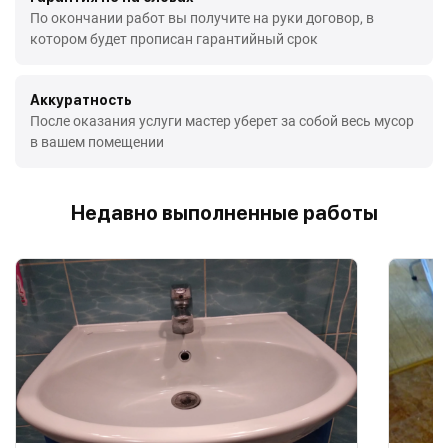
По окончании работ вы получите на руки договор, в
котором будет прописан гарантийный срок
Аккуратность
После оказания услуги мастер уберет за собой весь мусор
в вашем помещении
Недавно выполненные работы