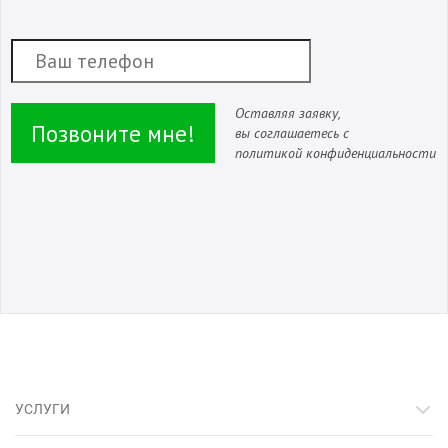
Оставляя заявку,
Позвоните мне!
вы соглашаетесь с
политикой конфиденциальности
УСЛУГИ