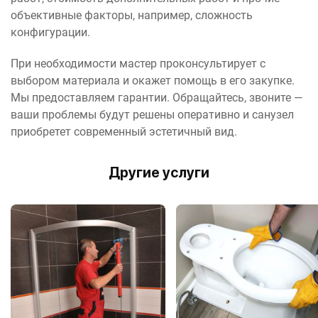
объективные факторы, например, сложность
конфигурации.
При необходимости мастер проконсультирует с
выбором материала и окажет помощь в его закупке.
Мы предоставляем гарантии. Обращайтесь, звоните —
ваши проблемы будут решены оперативно и санузел
приобретет современный эстетичный вид.
Другие услуги