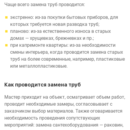
Чаще всего замена труб проводится:
экстренно: из-за покупки бытовых приборов, для
которых требуется новая разводка труб;
планово: из-за естественного износа в старых
домах — хрущевках, брежневках и пр.;
при капремонте квартиры: из-за необходимости
смены интерьера, когда проводится замена старых
труб на более современные, например, пластиковые
или металлопластиковые.
Как проводится замена труб
Мастер приходит на объект, осматривает объем работ,
проводит необходимые замеры, согласовывает с
заказчиком выбор материалов. Также оговаривается
необходимость проведения сопутствующих
мероприятий: замена сантехоборудования — раковин,