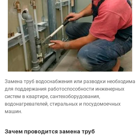
Замена труб водоснабжения или разводки необходима
для поддержания работоспособности инженерных
систем в квартире, сантехоборудования,
водонагревателей, стиральных и посудомоечных
машин.
Зачем проводится замена труб