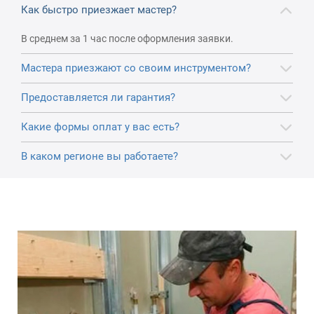
Как быстро приезжает мастер?
В среднем за 1 час после оформления заявки.
Мастера приезжают со своим инструментом?
Предоставляется ли гарантия?
Какие формы оплат у вас есть?
В каком регионе вы работаете?