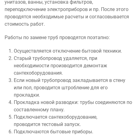
унитазов, ванны, установка фильтров,
переподключение электроприборов и пр. После этого
проводятся необходимые расчеты и согласовывается
стоимость работ.
Работы по замене труб проводятся поэтапно:
Осуществляется отключение бытовой техники.
Старый трубопровод удаляется, при
необходимости производится демонтаж
сантехоборудования.
Если новый трубопровод закладывается в стену
или пол, проводится штробление для его
прокладки.
Прокладка новой разводки: трубы соединяются по
составленному плану.
Подключается сантехоборудование,
проводится тестовый запуск.
Подключаются бытовые приборы.