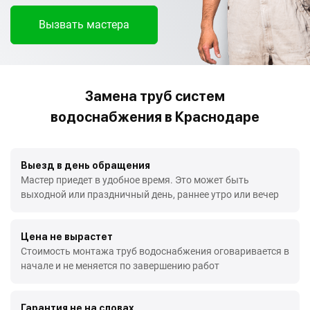
Вызвать мастера
Замена труб систем
водоснабжения в Краснодаре
Выезд в день обращения
Мастер приедет в удобное время. Это может быть
выходной или праздничный день, раннее утро или вечер
Цена не вырастет
Стоимость монтажа труб водоснабжения оговаривается в
начале и не меняется по завершению работ
Гарантия не на словах