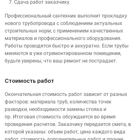
Сдача работ заказчику.
Профессиональный сантехник выполнит прокладку
нового трубопровода с соблюдением актуальных
строительных норм, с применением качественных
материалов и профессионального оборудования.
Работы проводятся быстро и аккуратно. Если трубы
меняются в уже отремонтированном помещении,
будьте уверены, что ваш ремонт не пострадает.
Стоимость работ
Окончательная стоимость работ зависит от разных
факторов: материала труб, количества точек
разводки, необходимости замены стояка и
пр. Итоговая стоимость обсуждается во время
проведения расчетов. Заказчику передается смета, в
которой указаны: объем работ, цена каждого вида
работ, стоимость дополнительных работ и прочие