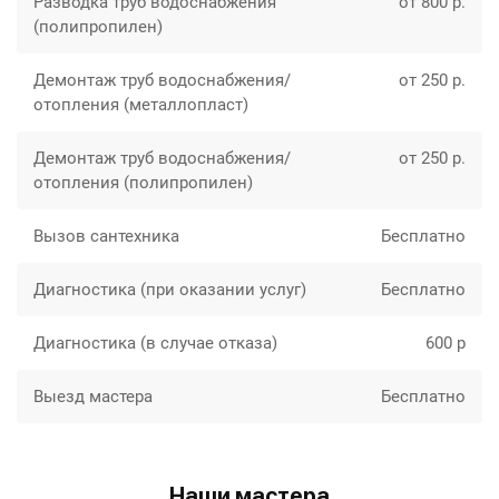
Разводка труб водоснабжения
от 800 р.
(полипропилен)
Демонтаж труб водоснабжения/
от 250 р.
отопления (металлопласт)
Демонтаж труб водоснабжения/
от 250 р.
отопления (полипропилен)
Вызов сантехника
Бесплатно
Диагностика (при оказании услуг)
Бесплатно
Диагностика (в случае отказа)
600 р
Выезд мастера
Бесплатно
Наши мастера