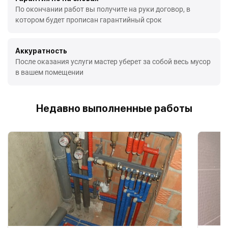
По окончании работ вы получите на руки договор, в
котором будет прописан гарантийный срок
Аккуратность
После оказания услуги мастер уберет за собой весь мусор
в вашем помещении
Недавно выполненные работы