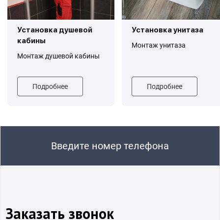
Установка душевой
Установка унитаза
кабины
Монтаж унитаза
Монтаж душевой кабины
Подробнее
Подробнее
Введите номер телефона
Заказать звонок