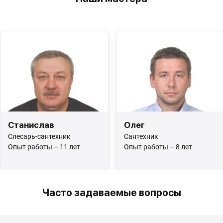
Станислав
Олег
Слесарь-сантехник
Сантехник
Опыт работы – 11 лет
Опыт работы – 8 лет
Часто задаваемые вопросы