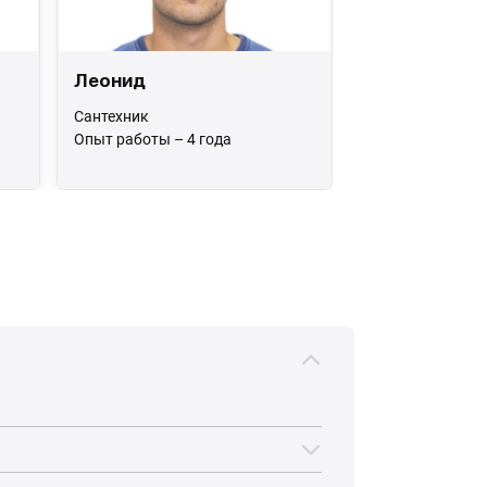
Леонид
Сантехник
Опыт работы – 4 года