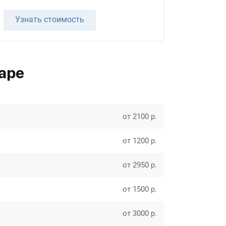
Узнать стоимость
аре
от 2100 р.
от 1200 р.
от 2950 р.
от 1500 р.
от 3000 р.