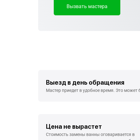
Вызвать мастера
Выезд в день обращения
Мастер приедет в удобное время. Это может 
Цена не вырастет
Стоимость замены ванны оговаривается в