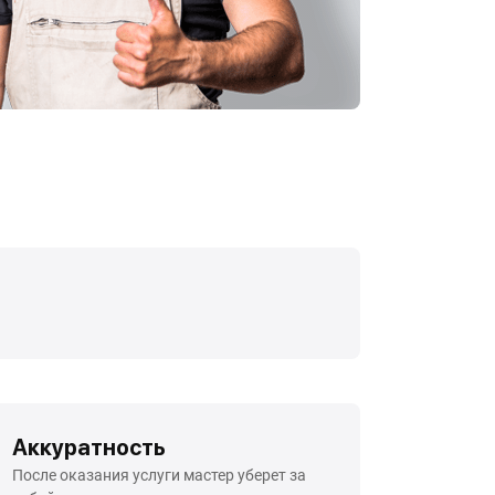
Аккуратность
После оказания услуги мастер уберет за