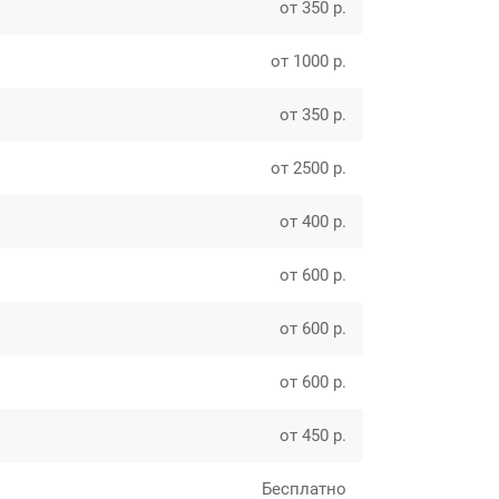
от 350 р.
от 1000 р.
от 350 р.
от 2500 р.
от 400 р.
от 600 р.
от 600 р.
от 600 р.
от 450 р.
Бесплатно