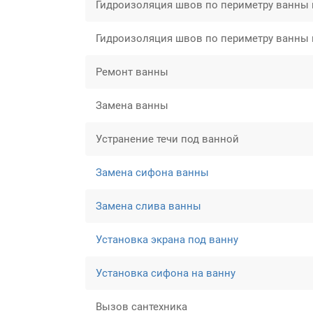
Гидроизоляция швов по периметру ванны 
Гидроизоляция швов по периметру ванны
Ремонт ванны
Замена ванны
Устранение течи под ванной
Замена сифона ванны
Замена слива ванны
Установка экрана под ванну
Установка сифона на ванну
Вызов сантехника