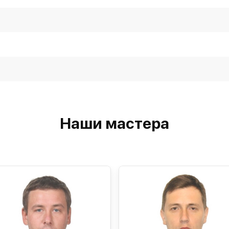
Наши мастера