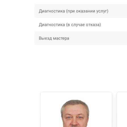
Диагностика (при оказании услуг)
Диагностика (в случае отказа)
Выезд мастера