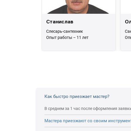
Станислав
Ол
Слесарь-сантехник
Са
Опыт работы – 11 лет
Оп
Как быстро приезжает мастер?
В среднем за 1 час после оформления заявки
Мастера приезжают со своим инструмен