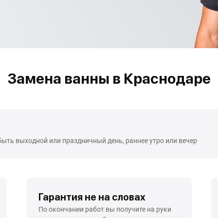
Замена ванны в Краснодаре
быть выходной или праздничный день, раннее утро или вечер
Гарантия не на словах
По окончании работ вы получите на руки