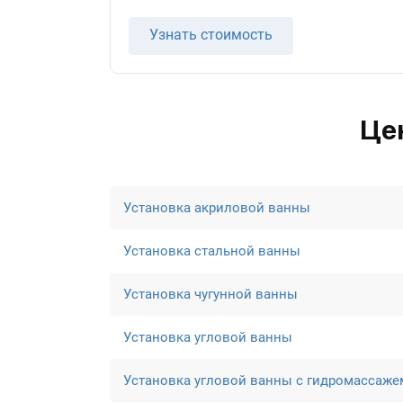
Узнать стоимость
Це
Установка акриловой ванны
Установка стальной ванны
Установка чугунной ванны
Установка угловой ванны
Установка угловой ванны с гидромассаже