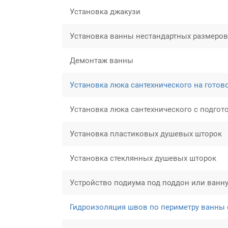
Установка джакузи
Установка ванны нестандартных размеров
Демонтаж ванны
Установка люка сантехнического на готов
Установка люка сантехнического с подгот
Установка пластиковых душевых шторок
Установка стеклянных душевых шторок
Устройство подиума под поддон или ванн
Гидроизоляция швов по периметру ванны