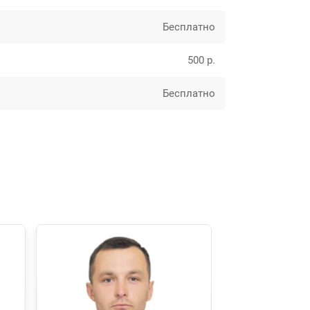
Бесплатно
500 р.
Бесплатно