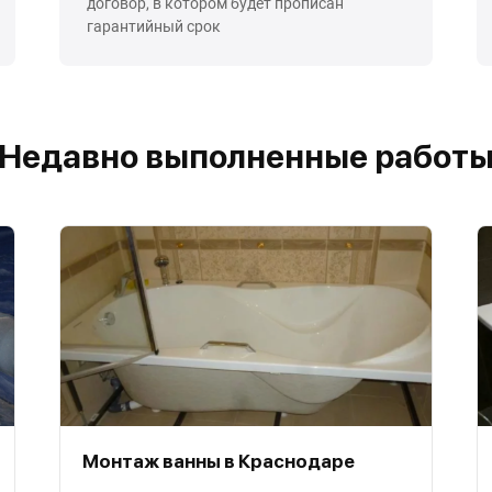
договор, в котором будет прописан
гарантийный срок
Недавно выполненные работ
Монтаж ванны в Краснодаре