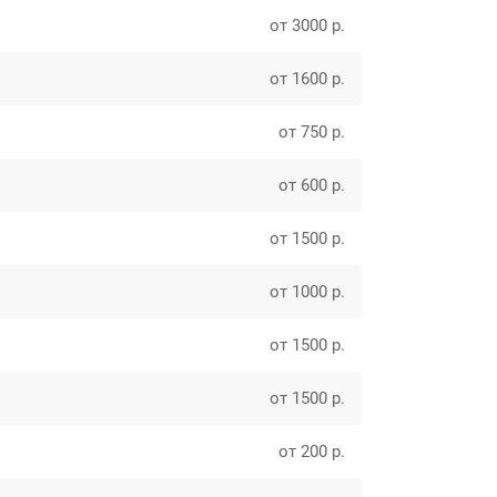
от 3000 р.
от 1600 р.
от 750 р.
от 600 р.
от 1500 р.
от 1000 р.
от 1500 р.
от 1500 р.
от 200 р.