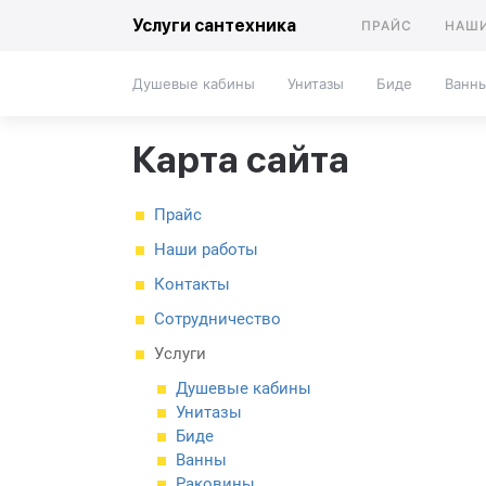
Услуги сантехника
ПРАЙС
НАШИ
Душевые кабины
Унитазы
Биде
Ванн
Карта сайта
Прайс
Наши работы
Контакты
Сотрудничество
Услуги
Душевые кабины
Унитазы
Биде
Ванны
Раковины