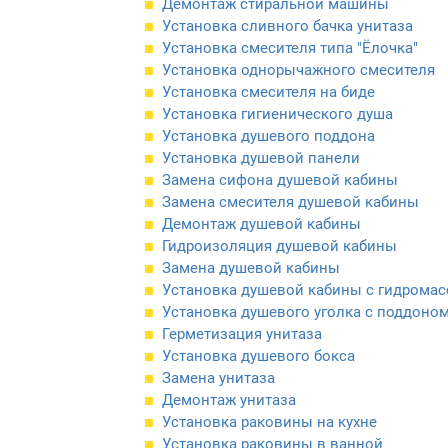
Демонтаж стиральной машины
Установка сливного бачка унитаза
Установка смесителя типа "Ëлочка"
Установка однорычажного смесителя
Установка смесителя на биде
Установка гигиенического душа
Установка душевого поддона
Установка душевой панели
Замена сифона душевой кабины
Замена смесителя душевой кабины
Демонтаж душевой кабины
Гидроизоляция душевой кабины
Замена душевой кабины
Установка душевой кабины с гидрома
Установка душевого уголка с поддоно
Герметизация унитаза
Установка душевого бокса
Замена унитаза
Демонтаж унитаза
Установка раковины на кухне
Установка раковины в ванной