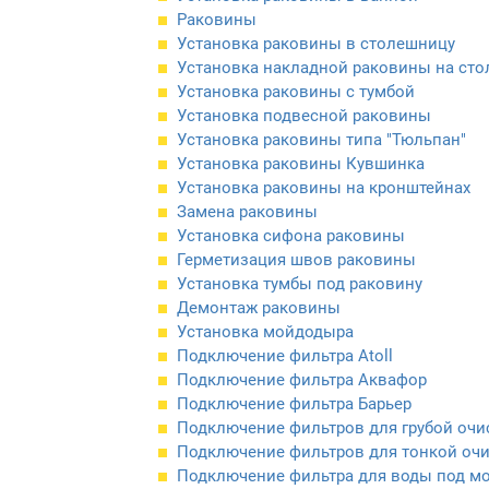
Раковины
Установка раковины в столешницу
Установка накладной раковины на ст
Установка раковины с тумбой
Установка подвесной раковины
Установка раковины типа "Тюльпан"
Установка раковины Кувшинка
Установка раковины на кронштейнах
Замена раковины
Установка сифона раковины
Герметизация швов раковины
Установка тумбы под раковину
Демонтаж раковины
Установка мойдодыра
Подключение фильтра Atoll
Подключение фильтра Аквафор
Подключение фильтра Барьер
Подключение фильтров для грубой очи
Подключение фильтров для тонкой оч
Подключение фильтра для воды под м