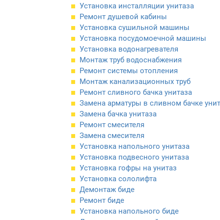
Установка инсталляции унитаза
Ремонт душевой кабины
Установка сушильной машины
Установка посудомоечной машины
Установка водонагревателя
Монтаж труб водоснабжения
Ремонт системы отопления
Монтаж канализационных труб
Ремонт сливного бачка унитаза
Замена арматуры в сливном бачке уни
Замена бачка унитаза
Ремонт смесителя
Замена смесителя
Установка напольного унитаза
Установка подвесного унитаза
Установка гофры на унитаз
Установка сололифта
Демонтаж биде
Ремонт биде
Установка напольного биде