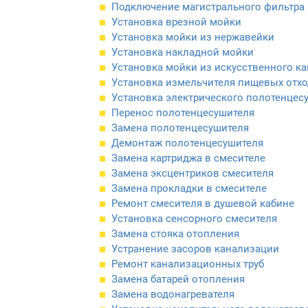
Подключение магистрального фильтра
Установка врезной мойки
Установка мойки из нержавейки
Установка накладной мойки
Установка мойки из искусственного к
Установка измельчителя пищевых отхо
Установка электрического полотенцес
Перенос полотенцесушителя
Замена полотенцесушителя
Демонтаж полотенцесушителя
Замена картриджа в смесителе
Замена эксцентриков смесителя
Замена прокладки в смесителе
Ремонт смесителя в душевой кабине
Установка сенсорного смесителя
Замена стояка отопления
Устранение засоров канализации
Ремонт канализационных труб
Замена батарей отопления
Замена водонагревателя