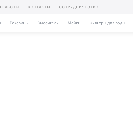
 РАБОТЫ
КОНТАКТЫ
СОТРУДНИЧЕСТВО
ы
Раковины
Смесители
Мойки
Фильтры для воды